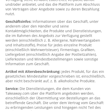
und/oder anbietet, und das die Plattform zum Abschluss
von Verträgen über Angebote sowie zu deren Bezahlung
nutzt.
Geschäftsinfos:
Informationen über das Geschäft, unter
anderem über den Händler und seine
Kontaktmöglichkeiten, die Produkte und Dienstleistungen,
die im Rahmen des Angebots zur Verfügung gestellt
werden (einschließlich z. B. Allergene, Nährwertangaben
und Inhaltsstoffe), Preise für jedes einzelne Produkt
(einschließlich Mehrwertsteuer), Firmenlogo, Grafiken,
Liefergebiet (einschließlich Angabe der Postleitzahlen),
Lieferkosten und Mindestbestellmengen sowie sonstige
Information zum Geschäft.
Artikel mit Altersbeschränkung:
jedes Produkt, für das ein
gesetzliches Mindestalter vorgeschrieben ist, einschließlich,
aber nicht beschränkt auf, z. B. alkoholische Produkte.
Service:
Die Dienstleistungen, die dem Kunden von
Takeaway.com über die Plattform angeboten werden,
einschließlich der Übermittlung von Bestellungen an das
betreffende Geschäft. Die unter dem Vertrag vom Geschäft
zu erbringenden Leistungen sind hingegen nicht Teil des