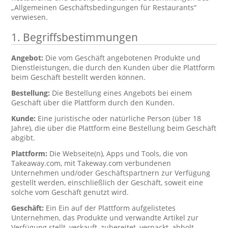
„Allgemeinen Geschäftsbedingungen für Restaurants“
verwiesen.
1. Begriffsbestimmungen
Angebot:
Die vom Geschäft angebotenen Produkte und
Dienstleistungen, die durch den Kunden über die Plattform
beim Geschäft bestellt werden können.
Bestellung:
Die Bestellung eines Angebots bei einem
Geschäft über die Plattform durch den Kunden.
Kunde:
Eine juristische oder natürliche Person (über 18
Jahre), die über die Plattform eine Bestellung beim Geschäft
abgibt.
Plattform:
Die Webseite(n), Apps und Tools, die von
Takeaway.com, mit Takeway.com verbundenen
Unternehmen und/oder Geschäftspartnern zur Verfügung
gestellt werden, einschließlich der Geschäft, soweit eine
solche vom Geschäft genutzt wird.
Geschäft:
Ein Ein auf der Plattform aufgelistetes
Unternehmen, das Produkte und verwandte Artikel zur
Verfügung stellt, verkauft, zubereitet, verpackt, abholt