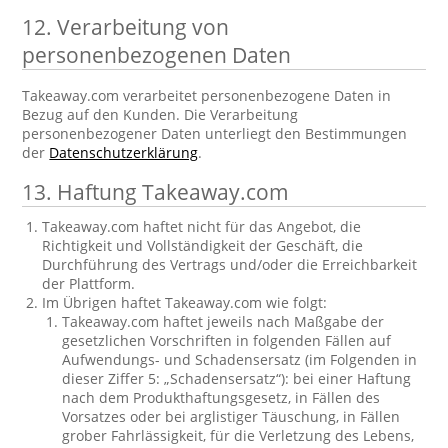
12. Verarbeitung von
personenbezogenen Daten
Takeaway.com verarbeitet personenbezogene Daten in
Bezug auf den Kunden. Die Verarbeitung
personenbezogener Daten unterliegt den Bestimmungen
der
Datenschutzerklärung
.
13. Haftung Takeaway.com
Takeaway.com haftet nicht für das Angebot, die
Richtigkeit und Vollständigkeit der Geschäft, die
Durchführung des Vertrags und/oder die Erreichbarkeit
der Plattform.
Im Übrigen haftet Takeaway.com wie folgt:
Takeaway.com haftet jeweils nach Maßgabe der
gesetzlichen Vorschriften in folgenden Fällen auf
Aufwendungs- und Schadensersatz (im Folgenden in
dieser Ziffer 5: „Schadensersatz“): bei einer Haftung
nach dem Produkthaftungsgesetz, in Fällen des
Vorsatzes oder bei arglistiger Täuschung, in Fällen
grober Fahrlässigkeit, für die Verletzung des Lebens,