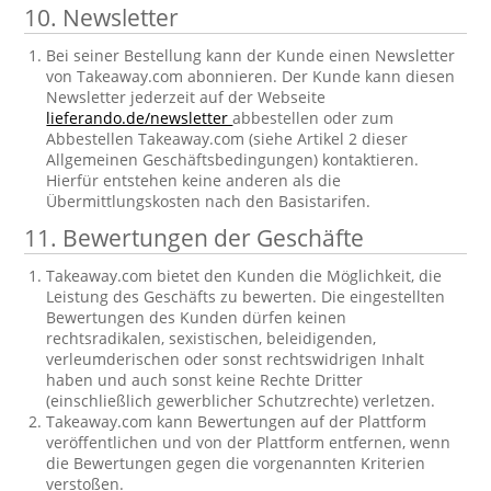
10. Newsletter
Bei seiner Bestellung kann der Kunde einen Newsletter
von Takeaway.com abonnieren. Der Kunde kann diesen
Newsletter jederzeit auf der Webseite
lieferando.de/newsletter
abbestellen oder zum
Abbestellen Takeaway.com (siehe Artikel 2 dieser
Allgemeinen Geschäftsbedingungen) kontaktieren.
Hierfür entstehen keine anderen als die
Übermittlungskosten nach den Basistarifen.
11. Bewertungen der Geschäfte
Takeaway.com bietet den Kunden die Möglichkeit, die
Leistung des Geschäfts zu bewerten. Die eingestellten
Bewertungen des Kunden dürfen keinen
rechtsradikalen, sexistischen, beleidigenden,
verleumderischen oder sonst rechtswidrigen Inhalt
haben und auch sonst keine Rechte Dritter
(einschließlich gewerblicher Schutzrechte) verletzen.
Takeaway.com kann Bewertungen auf der Plattform
veröffentlichen und von der Plattform entfernen, wenn
die Bewertungen gegen die vorgenannten Kriterien
verstoßen.