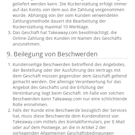
geliefert werden kann. Die Rückerstattung erfolgt immer
auf das Konto, von dem aus die Zahlung vorgenommen
wurde. Abhängig von der vom Kunden verwendeten
Zahlungsmethode dauert die Bearbeitung der
Rückerstattung maximal 10 Werktage.
Das Geschäft hat Takeaway.com bevollmächtigt, die
Online-Zahlung des Kunden im Namen des Geschäfts
anzunehmen.
9. Beilegung von Beschwerden
Kundenseitige Beschwerden betreffend des Angebotes,
der Bestellung oder der Ausführung des Vertrags mit
dem Geschäft müssen gegenüber dem Geschäft geltend
gemacht werden. Die alleinige Verantwortung für das
Angebot des Geschäfts und die Erfüllung der
Vereinbarung liegt beim Geschäft. Im Falle von solchen
Beschwerden kann Takeaway.com nur eine schlichtende
Rolle einnehmen.
Falls der Kunde eine Beschwerde bezüglich der Services
hat, muss diese Beschwerde dem Kundendienst von
Takeaway.com mittels des Kontaktformulars, per E-Mail
oder auf dem Postwege, an die in Artikel 2 der
vorliegenden Allgemeinen Geschäftsbedingungen