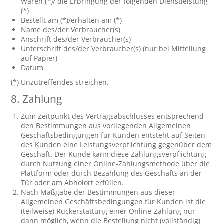
Waren (*)/ die Erbringung der folgenden Dienstleistung
(*)
Bestellt am (*)/erhalten am (*)
Name des/der Verbraucher(s)
Anschrift des/der Verbraucher(s)
Unterschrift des/der Verbraucher(s) (nur bei Mitteilung
auf Papier)
Datum
(*) Unzutreffendes streichen.
8. Zahlung
Zum Zeitpunkt des Vertragsabschlusses entsprechend
den Bestimmungen aus vorliegenden Allgemeinen
Geschäftsbedingungen für Kunden entsteht auf Seiten
des Kunden eine Leistungsverpflichtung gegenüber dem
Geschäft. Der Kunde kann diese Zahlungsverpflichtung
durch Nutzung einer Online-Zahlungsmethode über die
Plattform oder durch Bezahlung des Geschäfts an der
Tür oder am Abholort erfüllen.
Nach Maßgabe der Bestimmungen aus dieser
Allgemeinen Geschäftsbedingungen für Kunden ist die
(teilweise) Rückerstattung einer Online-Zahlung nur
dann möglich, wenn die Bestellung nicht (vollständig)