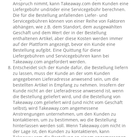
Anspruch nimmt, kann Takeaway.com dem Kunden eine
Liefergebühr und/oder eine Servicegebühr berechnen.
Die für die Bestellung anfallenden Liefer- und
Servicegebühren können von einer Reihe von Faktoren
abhängen, wie z.B. dem Standort, dem ausgewählten
Geschäft und dem Wert der in der Bestellung
enthaltenen Artikel, aber diese Kosten werden immer
auf der Plattform angezeigt, bevor ein Kunde eine
Bestellung aufgibt. Eine Quittung für diese
Liefergebühren und Servicegebühren kann bei
Takeaway.com angefordert werden.
Entscheidet sich der Kunde dafür, die Bestellung liefern
zu lassen, muss der Kunde an der vom Kunden
angegebenen Lieferadresse anwesend sein, um die
bestellten Artikel in Empfang zu nehmen. Insofern der
Kunde nicht an der Lieferadresse anwesend ist, wenn
die Bestellung geliefert wird, und die Bestellung von
Takeaway.com geliefert wird (und nicht vom Geschäft
selbst), wird Takeaway.com angemessene
Anstrengungen unternehmen, um den Kunden zu
kontaktieren, um zu bestimmen, wo die Bestellung
hinterlassen werden soll. Wenn Takeaway.com nicht in
der Lage ist, den Kunden zu kontaktieren, kann