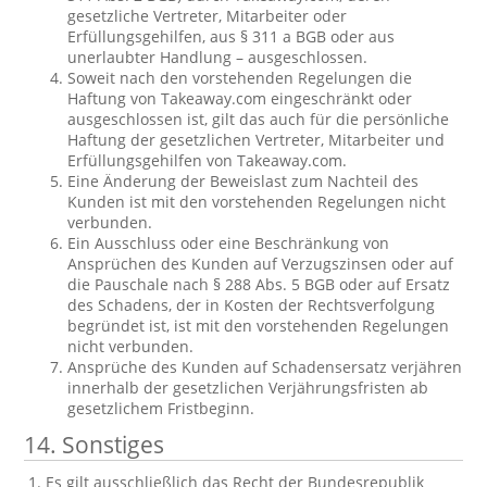
gesetzliche Vertreter, Mitarbeiter oder
Erfüllungsgehilfen, aus § 311 a BGB oder aus
unerlaubter Handlung – ausgeschlossen.
Soweit nach den vorstehenden Regelungen die
Haftung von Takeaway.com eingeschränkt oder
ausgeschlossen ist, gilt das auch für die persönliche
Haftung der gesetzlichen Vertreter, Mitarbeiter und
Erfüllungsgehilfen von Takeaway.com.
Eine Änderung der Beweislast zum Nachteil des
Kunden ist mit den vorstehenden Regelungen nicht
verbunden.
Ein Ausschluss oder eine Beschränkung von
Ansprüchen des Kunden auf Verzugszinsen oder auf
die Pauschale nach § 288 Abs. 5 BGB oder auf Ersatz
des Schadens, der in Kosten der Rechtsverfolgung
begründet ist, ist mit den vorstehenden Regelungen
nicht verbunden.
Ansprüche des Kunden auf Schadensersatz verjähren
innerhalb der gesetzlichen Verjährungsfristen ab
gesetzlichem Fristbeginn.
14. Sonstiges
Es gilt ausschließlich das Recht der Bundesrepublik