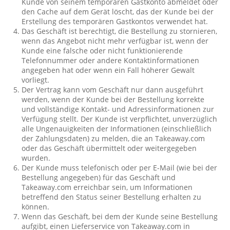
Kunde von seinem temporären Gastkonto abmeldet oder
den Cache auf dem Gerät löscht, das der Kunde bei der
Erstellung des temporären Gastkontos verwendet hat.
Das Geschäft ist berechtigt, die Bestellung zu stornieren,
wenn das Angebot nicht mehr verfügbar ist, wenn der
Kunde eine falsche oder nicht funktionierende
Telefonnummer oder andere Kontaktinformationen
angegeben hat oder wenn ein Fall höherer Gewalt
vorliegt.
Der Vertrag kann vom Geschäft nur dann ausgeführt
werden, wenn der Kunde bei der Bestellung korrekte
und vollständige Kontakt- und Adressinformationen zur
Verfügung stellt. Der Kunde ist verpflichtet, unverzüglich
alle Ungenauigkeiten der Informationen (einschließlich
der Zahlungsdaten) zu melden, die an Takeaway.com
oder das Geschäft übermittelt oder weitergegeben
wurden.
Der Kunde muss telefonisch oder per E-Mail (wie bei der
Bestellung angegeben) für das Geschäft und
Takeaway.com erreichbar sein, um Informationen
betreffend den Status seiner Bestellung erhalten zu
können.
Wenn das Geschäft, bei dem der Kunde seine Bestellung
aufgibt, einen Lieferservice von Takeaway.com in