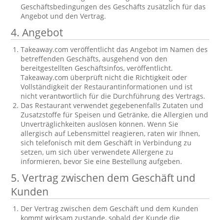
Geschäftsbedingungen des Geschäfts zusätzlich für das
Angebot und den Vertrag.
4. Angebot
Takeaway.com veröffentlicht das Angebot im Namen des
betreffenden Geschäfts, ausgehend von den
bereitgestellten Geschäftsinfos, veröffentlicht.
Takeaway.com überprüft nicht die Richtigkeit oder
Vollständigkeit der Restaurantinformationen und ist
nicht verantwortlich für die Durchführung des Vertrags.
Das Restaurant verwendet gegebenenfalls Zutaten und
Zusatzstoffe für Speisen und Getränke, die Allergien und
Unverträglichkeiten auslösen können. Wenn Sie
allergisch auf Lebensmittel reagieren, raten wir Ihnen,
sich telefonisch mit dem Geschäft in Verbindung zu
setzen, um sich über verwendete Allergene zu
informieren, bevor Sie eine Bestellung aufgeben.
5. Vertrag zwischen dem Geschäft und
Kunden
Der Vertrag zwischen dem Geschäft und dem Kunden
kommt wirksam zustande, sobald der Kunde die